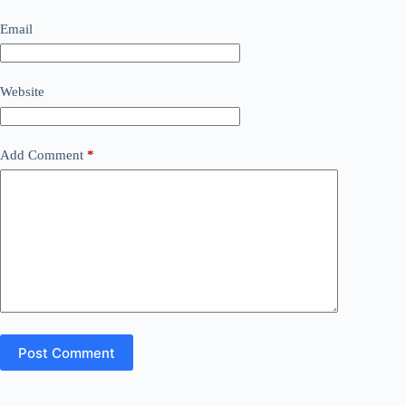
Email
Website
Add Comment
*
Post Comment