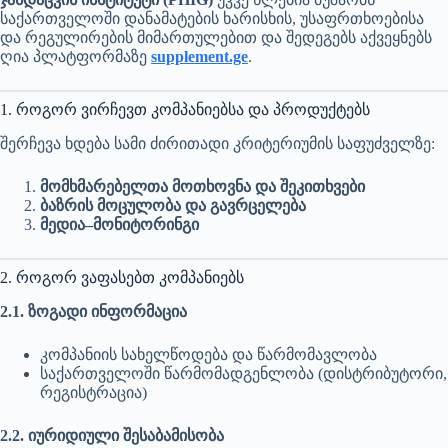
საქართველოში დანამატების ხარისხის, უსაფრთხოებისა
და რეგულირების მიმართულებით და შედეგებს აქვეყნებს
ღია პლატფორმაზე
supplement.ge
.
1. როგორ ვირჩევთ კომპანიებსა და პროდუქტებს
შერჩევა ხდება სამი ძირითადი კრიტერიუმის საფუძველზე:
მომხმარებელთა მოთხოვნა და შეკითხვები
ბაზრის მოცულობა და გავრცელება
მედია–მონიტორინგი
2. როგორ ვაფასებთ კომპანიებს
2.1. ზოგადი ინფორმაცია
კომპანიის სახელწოდება და წარმომავლობა
საქართველოში წარმომადგენლობა (დისტრიბუტორი,
რეგისტრაცია)
2.2. იურიდიული შესაბამისობა