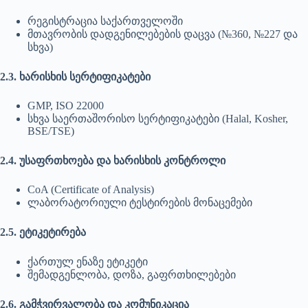
რეგისტრაცია საქართველოში
მთავრობის დადგენილებების დაცვა (№360, №227 და
სხვა)
2.3. ხარისხის სერტიფიკატები
GMP, ISO 22000
სხვა საერთაშორისო სერტიფიკატები (Halal, Kosher,
BSE/TSE)
2.4. უსაფრთხოება და ხარისხის კონტროლი
CoA (Certificate of Analysis)
ლაბორატორიული ტესტირების მონაცემები
2.5. ეტიკეტირება
ქართულ ენაზე ეტიკეტი
შემადგენლობა, დოზა, გაფრთხილებები
2.6. გამჭვირვალობა და კომუნიკაცია