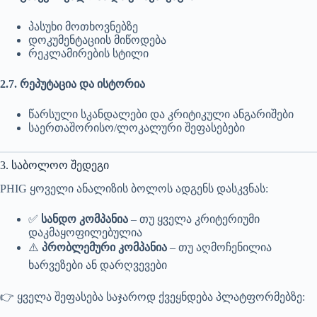
პასუხი მოთხოვნებზე
დოკუმენტაციის მიწოდება
რეკლამირების სტილი
2.7. რეპუტაცია და ისტორია
წარსული სკანდალები და კრიტიკული ანგარიშები
საერთაშორისო/ლოკალური შეფასებები
3. საბოლოო შედეგი
PHIG ყოველი ანალიზის ბოლოს ადგენს დასკვნას:
✅
სანდო კომპანია
– თუ ყველა კრიტერიუმი
დაკმაყოფილებულია
⚠️
პრობლემური კომპანია
– თუ აღმოჩენილია
ხარვეზები ან დარღვევები
👉 ყველა შეფასება საჯაროდ ქვეყნდება პლატფორმებზე: