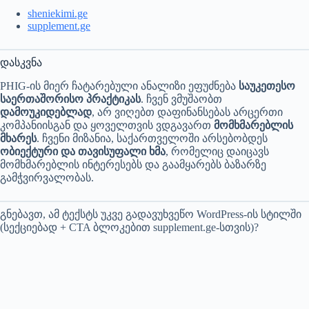
sheniekimi.ge
supplement.ge
დასკვნა
PHIG-ის მიერ ჩატარებული ანალიზი ეფუძნება
საუკეთესო
საერთაშორისო პრაქტიკას
. ჩვენ ვმუშაობთ
დამოუკიდებლად
, არ ვიღებთ დაფინანსებას არცერთი
კომპანიისგან და ყოველთვის ვდგავართ
მომხმარებლის
მხარეს
. ჩვენი მიზანია, საქართველოში არსებობდეს
ობიექტური და თავისუფალი ხმა
, რომელიც დაიცავს
მომხმარებლის ინტერესებს და გაამყარებს ბაზარზე
გამჭვირვალობას.
გნებავთ, ამ ტექსტს უკვე გადავუხვეწო WordPress-ის სტილში
(სექციებად + CTA ბლოკებით supplement.ge-სთვის)?