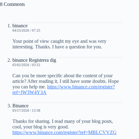
8 Comments
binance
04/25/2026 / 07:25
Your point of view caught my eye and was very
interesting. Thanks. I have a question for you.
binance Registrera dig
05/02/2026 / 03:32
Can you be more specific about the content of your
article? After reading it, I still have some doubts. Hope
you can help me.
https://www.binance.com/register?
ref=JW3W4Y3A
Binance
05/17/2026 / 13:58
Thanks for sharing. I read many of your blog posts,
cool, your blog is very good.
https://www.binance.com/register?ref=MBLCVVZG